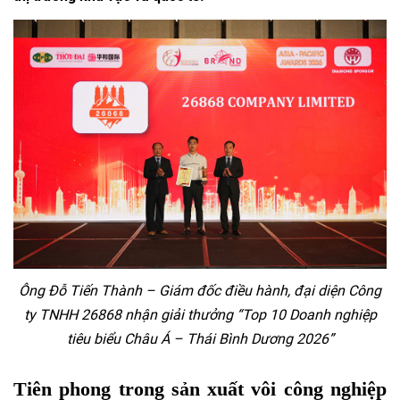
Ông Đỗ Tiến Thành – Giám đốc điều hành, đại diện Công
ty TNHH 26868 nhận giải thưởng “Top 10 Doanh nghiệp
tiêu biểu Châu Á – Thái Bình Dương 2026”
Tiên phong trong sản xuất vôi công nghiệp