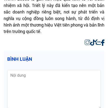
nhiệm xã hội. Triết lý này đã kiến tạo nên một bản
sắc doanh nghiệp riêng biệt, nơi sự phát triển và
nghĩa vụ cộng đồng luôn song hành, từ đó định vị
hình ảnh một thương hiệu Việt tiên phong và bản lĩnh
trên trường quốc tế.
BÌNH LUẬN