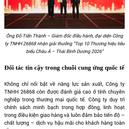
Ông Đỗ Tiến Thành – Giám đốc điều hành, đại diện Công
ty TNHH 26868 nhận giải thưởng “Top 10 Thương hiệu tiêu
biểu Châu Á – Thái Bình Dương 2026”
Đối tác tin cậy trong chuỗi cung ứng quốc tế
Không chỉ nổi bật về năng lực sản xuất, Công ty
TNHH 26868 còn được đánh giá cao ở tính chuyên
nghiệp trong thương mại quốc tế. Công ty duy trì
chính sách minh bạch trong hợp đồng, linh hoạt
trong điều kiện giao hàng và luôn đảm bảo tiến độ –
chất lượng – dịch vụ hậu mãi cho khách hàng toàn