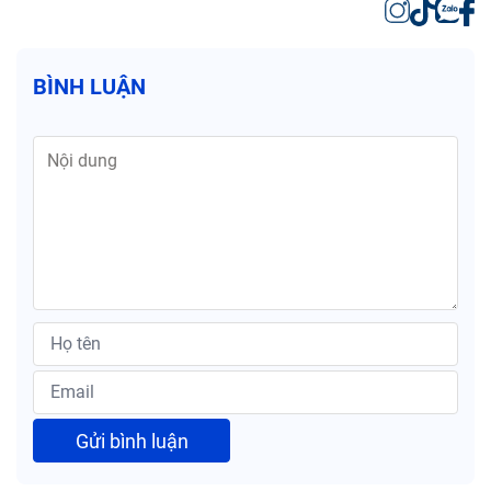
BÌNH LUẬN
Gửi bình luận