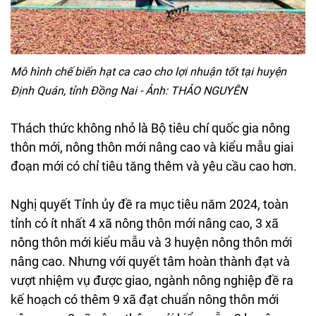
Mô hình chế biến hạt ca cao cho lợi nhuận tốt tại huyện
Định Quán, tỉnh Đồng Nai - Ảnh: THẢO NGUYÊN
Thách thức không nhỏ là Bộ tiêu chí quốc gia nông
thôn mới, nông thôn mới nâng cao và kiểu mẫu giai
đoạn mới có chỉ tiêu tăng thêm và yêu cầu cao hơn.
Nghị quyết Tỉnh ủy đề ra mục tiêu năm 2024, toàn
tỉnh có ít nhất 4 xã nông thôn mới nâng cao, 3 xã
nông thôn mới kiểu mẫu và 3 huyện nông thôn mới
nâng cao. Nhưng với quyết tâm hoàn thành đạt và
vượt nhiệm vụ được giao, ngành nông nghiệp đề ra
kế hoạch có thêm 9 xã đạt chuẩn nông thôn mới