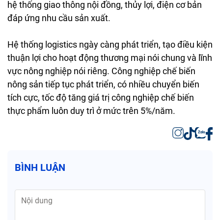
hệ thống giao thông nội đồng, thủy lợi, điện cơ bản
đáp ứng nhu cầu sản xuất.
Hệ thống logistics ngày càng phát triển, tạo điều kiện
thuận lợi cho hoạt động thương mại nói chung và lĩnh
vực nông nghiệp nói riêng. Công nghiệp chế biến
nông sản tiếp tục phát triển, có nhiều chuyển biến
tích cực, tốc độ tăng giá trị công nghiệp chế biến
thực phẩm luôn duy trì ở mức trên 5%/năm.
BÌNH LUẬN