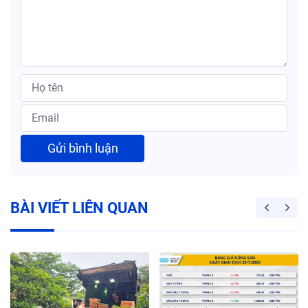
Gửi bình luận
BÀI VIẾT LIÊN QUAN