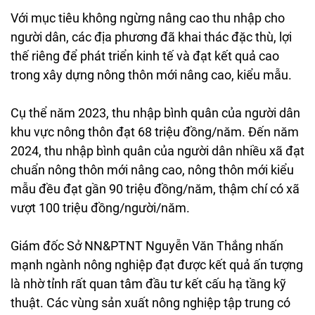
Với mục tiêu không ngừng nâng cao thu nhập cho
người dân, các địa phương đã khai thác đặc thù, lợi
thế riêng để phát triển kinh tế và đạt kết quả cao
trong xây dựng nông thôn mới nâng cao, kiểu mẫu.
Cụ thể năm 2023, thu nhập bình quân của người dân
khu vực nông thôn đạt 68 triệu đồng/năm. Đến năm
2024, thu nhập bình quân của người dân nhiều xã đạt
chuẩn nông thôn mới nâng cao, nông thôn mới kiểu
mẫu đều đạt gần 90 triệu đồng/năm, thậm chí có xã
vượt 100 triệu đồng/người/năm.
Giám đốc Sở NN&PTNT Nguyễn Văn Thắng nhấn
mạnh ngành nông nghiệp đạt được kết quả ấn tượng
là nhờ tỉnh rất quan tâm đầu tư kết cấu hạ tầng kỹ
thuật. Các vùng sản xuất nông nghiệp tập trung có