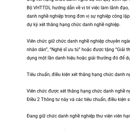
Bộ VHTTDL hướng dẫn về vị trí việc làm lãnh đạo,
danh nghề nghiệp trong đơn vị sự nghiệp công lập
dự kỳ xét thăng hạng chức danh nghề nghiệp.
Viên chức giữ chức danh nghề nghiệp chuyên ngành
nhân dân”, “Nghệ sĩ ưu tú” hoặc được tặng “Giải 
dụng một lần danh hiệu hoặc giải thưởng đó để dự
Tiêu chuẩn, điều kiện xét thăng hạng chức danh n
Viên chức được xét thăng hạng chức danh nghề ngh
Điều 2 Thông tư này và các tiêu chuẩn, điều kiện s
Đang giữ chức danh nghề nghiệp thư viện viên hạng