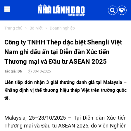
Trang chủ
Bài viết
Doanh nghiệp
Công ty TNHH Thép đặc biệt Shengli Việt
Nam ghi dấu ấn tại Diễn đàn Xúc tiến
Thương mại và Đầu tư ASEAN 2025
Tác giả:
DN
30-10-2025
Liên tiếp đón nhận 3 giải thưởng danh giá tại Malaysia –
Khẳng định vị thế thương hiệu thép Việt trên trường quốc
tế.
Malaysia, 25–28/10/2025 – Tại Diễn đàn Xúc tiến
Thương mại và Đầu tư ASEAN 2025, do Viện Nghiên