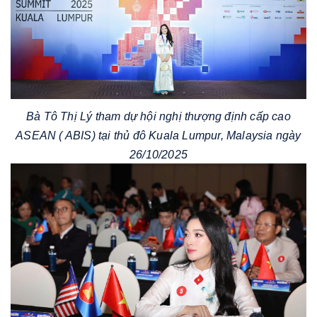
Bà Tô Thị Lý tham dự hội nghị thượng định cấp cao
ASEAN ( ABIS) tại thủ đô Kuala Lumpur, Malaysia ngày
26/10/2025