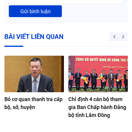
Gửi bình luận
BÀI VIẾT LIÊN QUAN
Bỏ cơ quan thanh tra cấp
Chỉ định 4 cán bộ tham
bộ, sở, huyện
gia Ban Chấp hành Đảng
bộ tỉnh Lâm Đồng