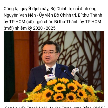
Cũng tại quyết định này, Bộ Chính trị chỉ định ông
Nguyễn Văn Nên - Ủy viên Bộ Chính trị, Bí thư Thành
ủy TP HCM (cũ) - giữ chức Bí thư Thành ủy TP HCM
(mới) nhiệm kỳ 2020 - 2025.