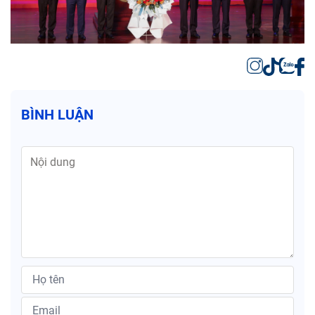
BÌNH LUẬN