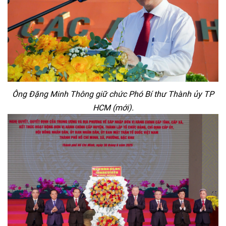
Ông Đặng Minh Thông giữ chức Phó Bí thư Thành ủy TP
HCM (mới).