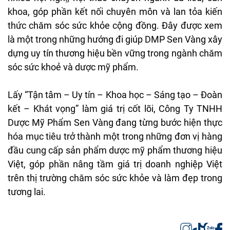
khoa, góp phần kết nối chuyên môn và lan tỏa kiến
thức chăm sóc sức khỏe cộng đồng. Đây được xem
là một trong những hướng đi giúp DMP Sen Vàng xây
dựng uy tín thương hiệu bền vững trong ngành chăm
sóc sức khoẻ và dược mỹ phẩm.
Lấy “Tận tâm – Uy tín – Khoa học – Sáng tạo – Đoàn
kết – Khát vọng” làm giá trị cốt lõi, Công Ty TNHH
Dược Mỹ Phẩm Sen Vàng đang từng bước hiện thực
hóa mục tiêu trở thành một trong những đơn vị hàng
đầu cung cấp sản phẩm dược mỹ phẩm thương hiệu
Việt, góp phần nâng tầm giá trị doanh nghiệp Việt
trên thị trường chăm sóc sức khỏe và làm đẹp trong
tương lai.