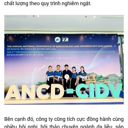
chất lượng theo quy trình nghiêm ngặt.
Bên cạnh đó, công ty cũng tích cực đồng hành cùng
nhiều hội nghị, hội thảo chuyên ngành da liễu, sản