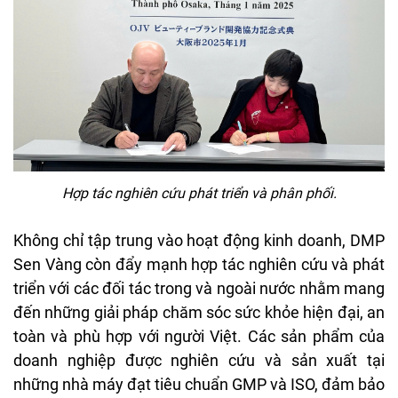
Hợp tác nghiên cứu phát triển và phân phối.
Không chỉ tập trung vào hoạt động kinh doanh, DMP
Sen Vàng còn đẩy mạnh hợp tác nghiên cứu và phát
triển với các đối tác trong và ngoài nước nhằm mang
đến những giải pháp chăm sóc sức khỏe hiện đại, an
toàn và phù hợp với người Việt. Các sản phẩm của
doanh nghiệp được nghiên cứu và sản xuất tại
những nhà máy đạt tiêu chuẩn GMP và ISO, đảm bảo