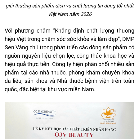
giải thưởng sản phẩm dịch vụ chất lượng tin dùng tốt nhất
Việt Nam năm 2026
Với phương châm “Khẳng định chất lượng thương
hiệu Việt trong chăm sóc sức khỏe và làm đẹp”, DMP
Sen Vàng chú trọng phát triển các dòng sản phẩm có
nguồn nguyên liệu chọn lọc, công thức khoa học và
hiệu quả thực tiễn. Công ty hiện phân phối nhiều sản
phẩm tại các nhà thuốc, phòng khám chuyên khoa
da liễu, sản khoa và Nhà thuốc bệnh viện trên toàn
quốc, đặc biệt tại khu vực miền Nam.