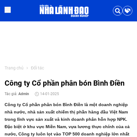
Trang chủ
Đối tác
Công ty Cổ phần phân bón Bình Điền
Tác giả:
Admin
14-01-2025
Công ty Cổ phần phân bón Bình Điền là một doanh nghiệp
nhà nước, nhà sản xuất chiếm thị phần hàng đầu Việt Nam
trong lĩnh vực sản xuất và kinh doanh phân hỗn hợp NPK.
Đặc biệt ở khu vực Miền Nam, vựa lương thực chính của cả
nước, Công ty luôn lọt vào TOP 500 doanh nghiệp lớn nhất