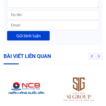
Gửi bình luận
BÀI VIẾT LIÊN QUAN