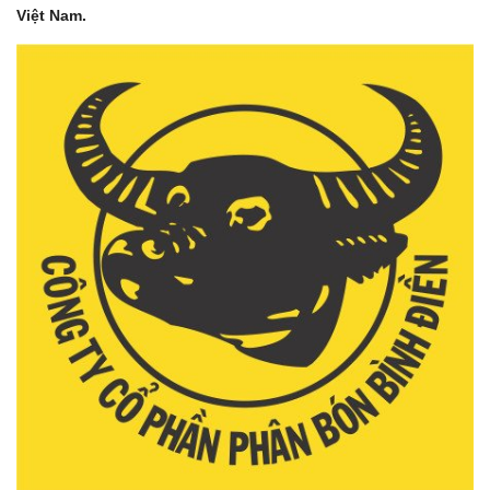
Việt Nam.