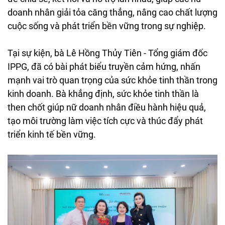
doanh nhân giải tỏa căng thẳng, nâng cao chất lượng
cuộc sống và phát triển bền vững trong sự nghiệp.
Tại sự kiện, bà Lê Hồng Thủy Tiên - Tổng giám đốc
IPPG, đã có bài phát biểu truyền cảm hứng, nhấn
mạnh vai trò quan trọng của sức khỏe tinh thần trong
kinh doanh. Bà khẳng định, sức khỏe tinh thần là
then chốt giúp nữ doanh nhân điều hành hiệu quả,
tạo môi trường làm việc tích cực và thúc đẩy phát
triển kinh tế bền vững.