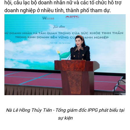
hội, câu lạc bộ doanh nhân nữ và các tổ chức hỗ trợ
doanh nghiệp ở nhiều tỉnh, thành phố tham dự.
Nà Lê Hồng Thủy Tiên - Tổng giám đốc IPPG phát biểu tại
sự kiện