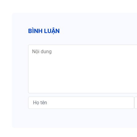
BÌNH LUẬN